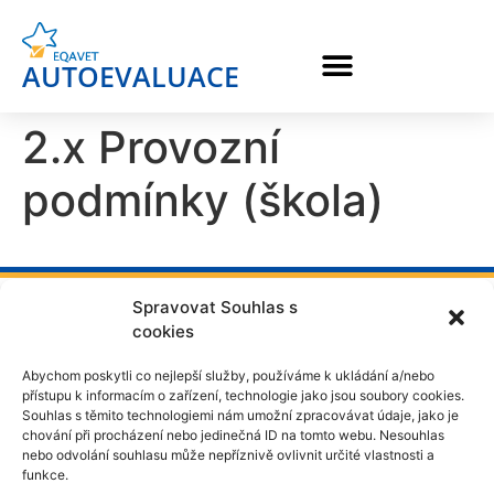
AUTOEVALUACE
2.x Provozní
podmínky (škola)
Spravovat Souhlas s
cookies
Abychom poskytli co nejlepší služby, používáme k ukládání a/nebo
přístupu k informacím o zařízení, technologie jako jsou soubory cookies.
Souhlas s těmito technologiemi nám umožní zpracovávat údaje, jako je
chování při procházení nebo jedinečná ID na tomto webu. Nesouhlas
nebo odvolání souhlasu může nepříznivě ovlivnit určité vlastnosti a
funkce.