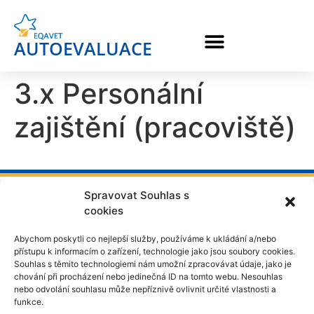
AUTOEVALUACE
3.x Personální
zajištění (pracoviště)
Spravovat Souhlas s
cookies
Abychom poskytli co nejlepší služby, používáme k ukládání a/nebo
přístupu k informacím o zařízení, technologie jako jsou soubory cookies.
Souhlas s těmito technologiemi nám umožní zpracovávat údaje, jako je
chování při procházení nebo jedinečná ID na tomto webu. Nesouhlas
nebo odvolání souhlasu může nepříznivě ovlivnit určité vlastnosti a
funkce.