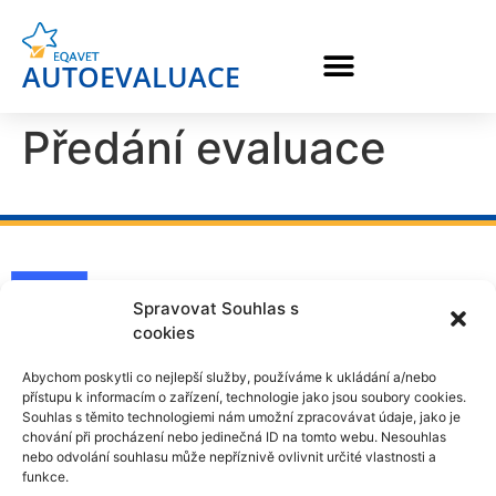
AUTOEVALUACE
Předání evaluace
Spravovat Souhlas s
cookies
Abychom poskytli co nejlepší služby, používáme k ukládání a/nebo
přístupu k informacím o zařízení, technologie jako jsou soubory cookies.
Souhlas s těmito technologiemi nám umožní zpracovávat údaje, jako je
chování při procházení nebo jedinečná ID na tomto webu. Nesouhlas
nebo odvolání souhlasu může nepříznivě ovlivnit určité vlastnosti a
funkce.